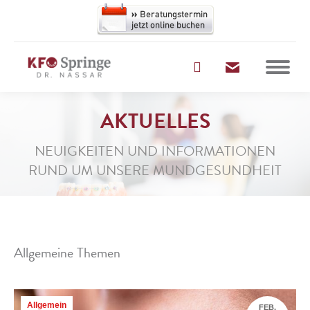
AKTUELLES
NEUIGKEITEN UND INFORMATIONEN
RUND UM UNSERE MUNDGESUNDHEIT
Allgemeine Themen
Allgemein
FEB.