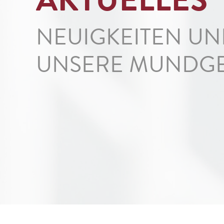
NEUIGKEITEN U
UNSERE MUNDGE