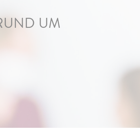
 RUND UM