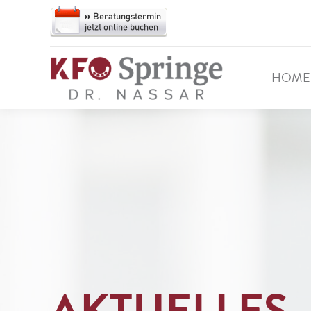
HOME
AKTUELLES