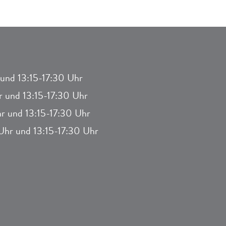
und 13:15-17:30 Uhr
 und 13:15-17:30 Uhr
r und 13:15-17:30 Uhr
hr und 13:15-17:30 Uhr