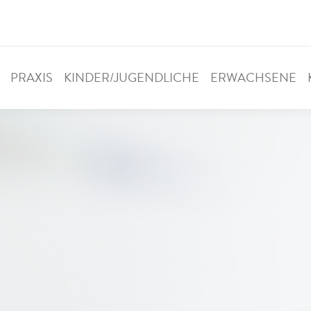
PRAXIS
KINDER/JUGENDLICHE
ERWACHSENE