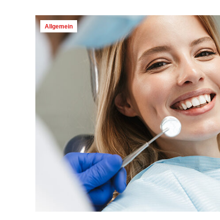
Allgemein