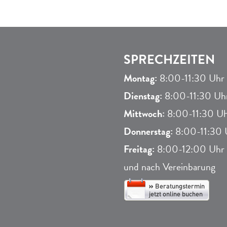
SPRECHZEITEN
Montag:
8:00-11:30 Uhr 
Dienstag:
8:00-11:30 Uhr
Mittwoch:
8:00-11:30 Uh
Donnerstag:
8:00-11:30 U
Freitag:
8:00-12:00 Uhr
und nach Vereinbarung