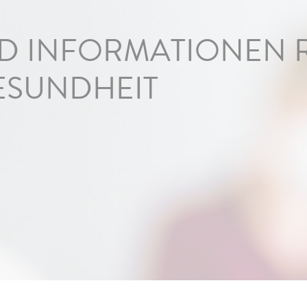
ND INFORMATIONEN
SUNDHEIT