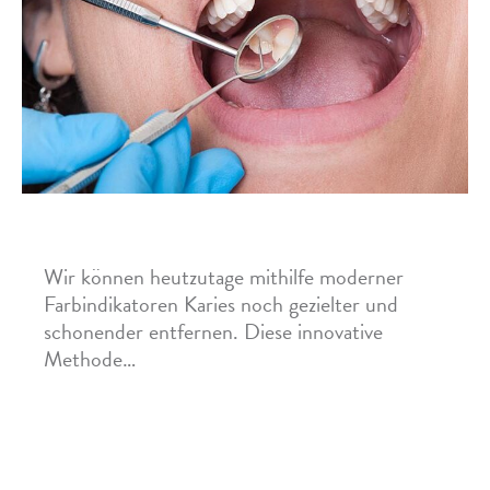
Farbindikatoren zur Kariesentfernung
Wir können heutzutage mithilfe moderner
Farbindikatoren Karies noch gezielter und
schonender entfernen. Diese innovative
Methode…
Mehr »