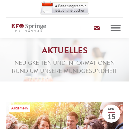
AKTUELLES
NEUIGKEITEN UND INFORMATIONEN
RUND UM UNSERE MUNDGESUNDHEIT
Allgemein
APR.
15