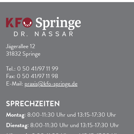
Jägerallee 12
31832 Springe
Tel.: 0 50 41/97 11 99
Fax: 0 50 41/97 11 98
E-Mail:
praxis@kfo-springe.de
SPRECHZEITEN
Montag:
8:00-11:30 Uhr und 13:15-17:30 Uhr
Dienstag:
8:00-11:30 Uhr und 13:15-17:30 Uhr