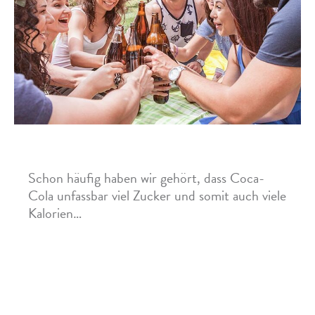
Auch Zero-Getränke schaden den Zähnen
Schon häufig haben wir gehört, dass Coca-
Cola unfassbar viel Zucker und somit auch viele
Kalorien…
Mehr »