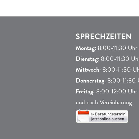
SPRECHZEITEN
Montag:
8:00-11:30 Uhr 
Dienstag:
8:00-11:30 Uhr
Mittwoch:
8:00-11:30 Uh
Donnerstag:
8:00-11:30 U
Freitag:
8:00-12:00 Uhr
und nach Vereinbarung