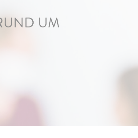
 RUND UM