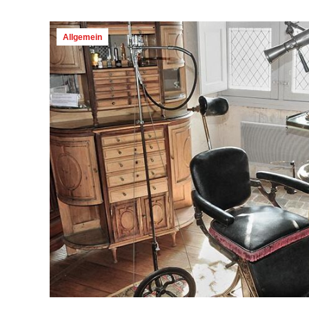
Allgemein