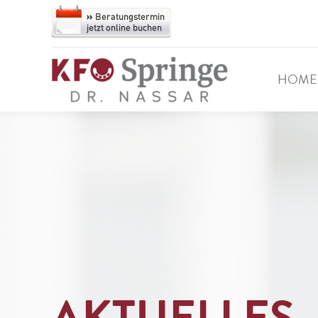
HOME
AKTUELLES