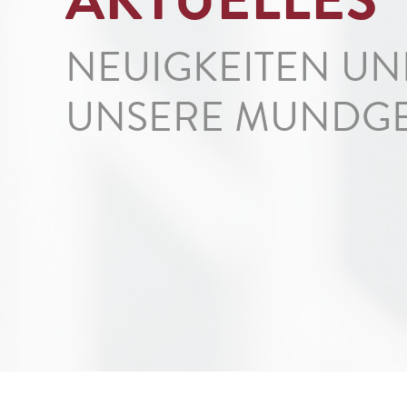
NEUIGKEITEN U
UNSERE MUNDGE