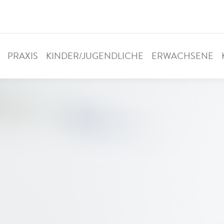
PRAXIS
KINDER/JUGENDLICHE
ERWACHSENE