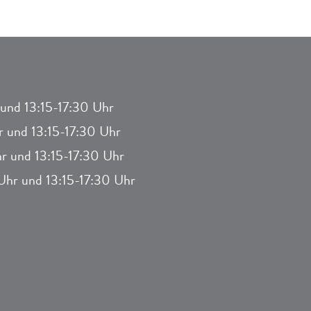
und 13:15-17:30 Uhr
 und 13:15-17:30 Uhr
r und 13:15-17:30 Uhr
hr und 13:15-17:30 Uhr