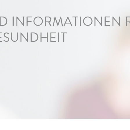
ND INFORMATIONEN
SUNDHEIT