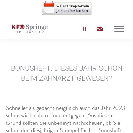
BONUSHEFT: DIESES JAHR SCHON
BEIM ZAHNARZT GEWESEN?
Schneller als gedacht neigt sich auch das Jahr 2023
schon wieder dem Ende entgegen. Aus diesem
Grund sollten Sie unbedingt nachschauen, ob Sie
schon den diesjährigen Stempel für Ihr Bonusheft